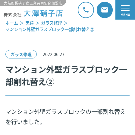
大阪府板硝子商工業共同組合加盟店
ホーム
実績
ガラス修理
マンション外壁ガラスブロック一部割れ替え②
2022.06.27
ガラス修理
マンション外壁ガラスブロック一
部割れ替え②
マンション外壁ガラスブロックの一部割れ替え
を行いました。