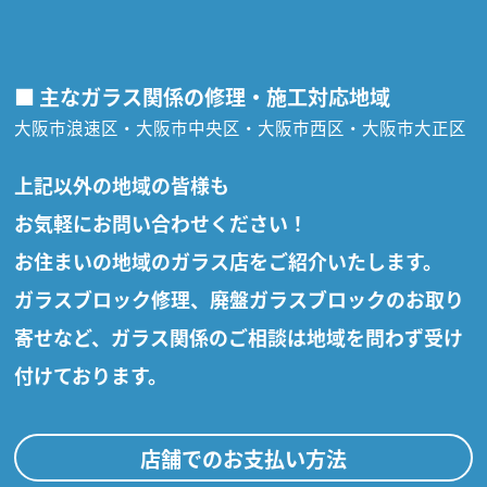
■ 主なガラス関係の修理・施工対応地域
大阪市浪速区・大阪市中央区・大阪市西区・大阪市大正区
上記以外の地域の皆様も
お気軽にお問い合わせください！
お住まいの地域のガラス店をご紹介いたします。
ガラスブロック修理、廃盤ガラスブロックのお取り
寄せなど、ガラス関係のご相談は地域を問わず受け
付けております。
店舗でのお支払い方法