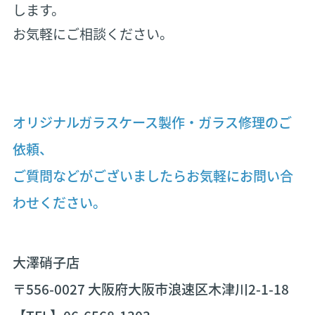
します。
お気軽にご相談ください。
オリジナルガラスケース製作・ガラス修理のご
依頼、
ご質問などがございましたらお気軽にお問い合
わせください。
大澤硝子店
〒556-0027 大阪府大阪市浪速区木津川2-1-18