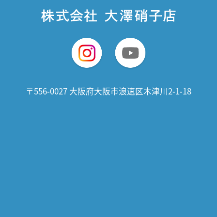
〒556-0027 大阪府大阪市浪速区木津川2-1-18