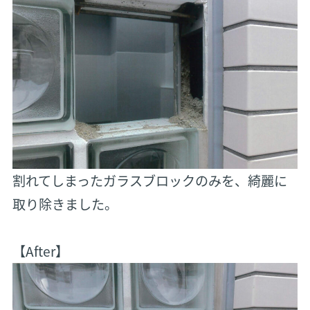
割れてしまったガラスブロックのみを、綺麗に
取り除きました。
【After】