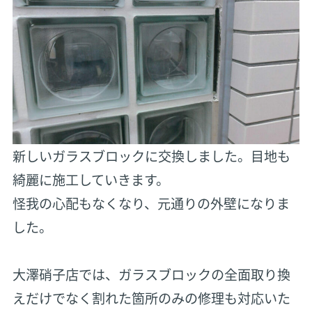
新しいガラスブロックに交換しました。目地も
綺麗に施工していきます。
怪我の心配もなくなり、元通りの外壁になりま
した。
大澤硝子店では、ガラスブロックの全面取り換
えだけでなく割れた箇所のみの修理も対応いた