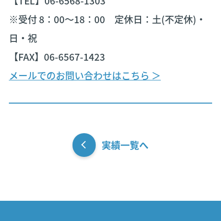
【TEL】06-6568-1303
※受付 8：00〜18：00 定休日：土(不定休)・
日・祝
【FAX】06-6567-1423
メールでのお問い合わせはこちら ＞
実績一覧へ