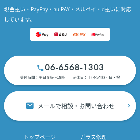
現金払い・PayPay・au PAY・メルペイ・d払いに対応
しています。
06-6568-1303
受付時間：平日 8時〜18時 定休日：土(不定休)・日・祝
メールで相談・お問い合わせ
トップページ
ガラス修理