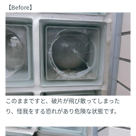
【Before】
このままですと、破片が飛び散ってしまった
り、怪我をする恐れがあり危険な状態です。