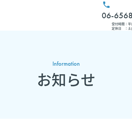
06-656
受付時間：平日
定休日 ：土
Information
お知らせ