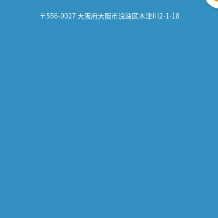
〒556-0027 大阪府大阪市浪速区木津川2-1-18