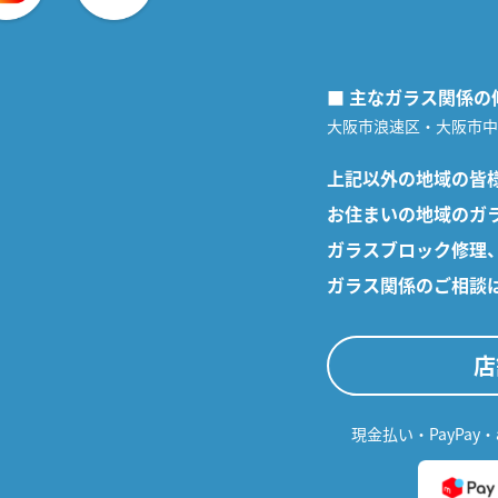
■ 主なガラス関係の
大阪市浪速区・大阪市中
上記以外の地域の皆
お住まいの地域のガ
ガラスブロック修理
ガラス関係のご相談
店
現金払い・PayPay