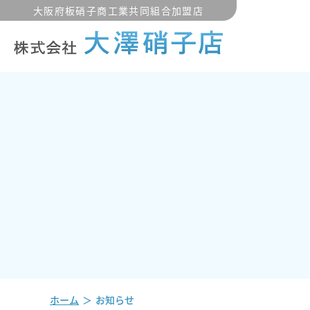
大阪府板硝子商工業共同組合加盟店
ホーム
お知らせ