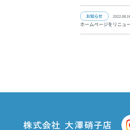
お知らせ
2022.08.1
ホームページをリニュ