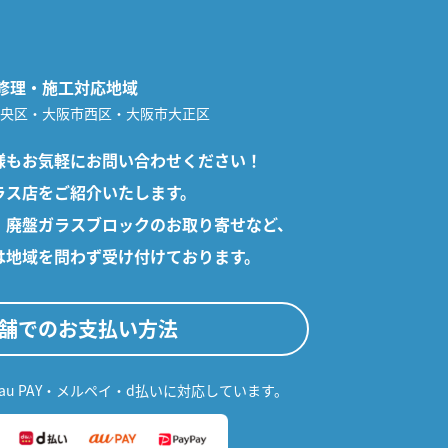
修理・施工対応地域
央区・大阪市西区・大阪市大正区
様も
お気軽にお問い合わせください！
ラス店をご紹介いたします。
、廃盤ガラスブロックのお取り寄せなど、
は地域を問わず受け付けております。
舗でのお支払い方法
・au PAY・メルペイ・d払いに対応しています。