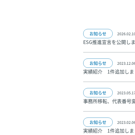
お知らせ
2026.02.1
ESG推進宣言を公開し
お知らせ
2023.12.0
実績紹介 1件追加しま
お知らせ
2023.05.1
事務所移転、代表番号
お知らせ
2023.02.0
実績紹介 1件追加しま