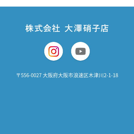
〒556-0027 大阪府大阪市浪速区木津川2-1-18