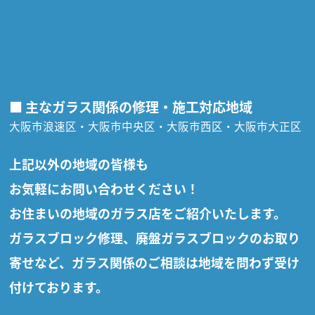
■ 主なガラス関係の修理・施工対応地域
大阪市浪速区・大阪市中央区・大阪市西区・大阪市大正区
上記以外の地域の皆様も
お気軽にお問い合わせください！
お住まいの地域のガラス店をご紹介いたします。
ガラスブロック修理、廃盤ガラスブロックのお取り
寄せなど、ガラス関係のご相談は地域を問わず受け
付けております。