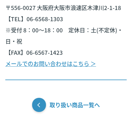
〒556-0027 大阪府大阪市浪速区木津川2-1-18
【TEL】06-6568-1303
※受付 8：00〜18：00 定休日：土(不定休)・
日・祝
【FAX】06-6567-1423
メールでのお問い合わせはこちら ＞
取り扱い商品一覧へ