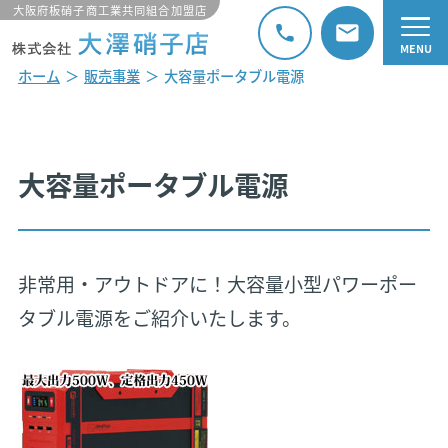
大阪府板硝子商工業共同組合加盟店
ホーム
販売事業
大容量ポータブル電源
大容量ポータブル電源
非常用・アウトドアに！大容量小型パワーポー
タブル電源をご紹介いたします。