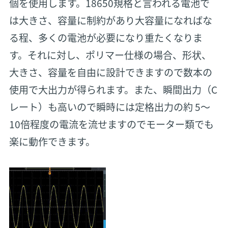
個を使用します。18650規格と言われる電池で
は大きさ、容量に制約があり大容量になればな
る程、多くの電池が必要になり重たくなりま
す。それに対し、ポリマー仕様の場合、形状、
大きさ、容量を自由に設計できますので数本の
使用で大出力が得られます。また、瞬間出力（C
レート）も高いので瞬時には定格出力の約 5～
10倍程度の電流を流せますのでモーター類でも
楽に動作できます。