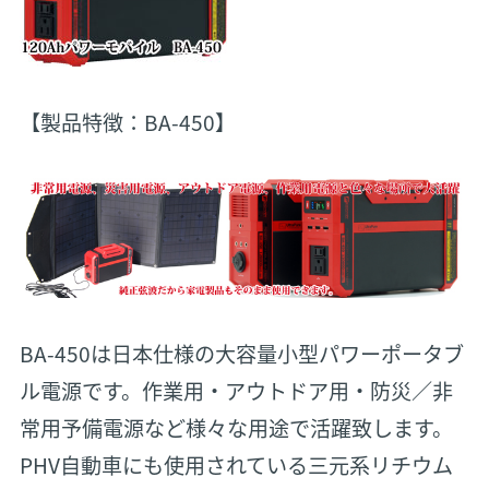
【製品特徴：BA-450】
BA-450は日本仕様の大容量小型パワーポータブ
ル電源です。作業用・アウトドア用・防災／非
常用予備電源など様々な用途で活躍致します。
PHV自動車にも使用されている三元系リチウム