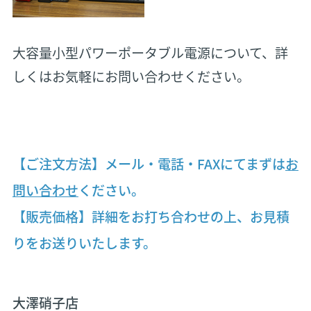
大容量小型パワーポータブル電源について、詳
しくはお気軽にお問い合わせください。
【ご注文方法】メール・電話・FAXにてまずは
お
問い合わせ
ください。
【販売価格】詳細をお打ち合わせの上、お見積
りをお送りいたします。
大澤硝子店