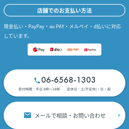
店舗でのお支払い方法
現金払い・PayPay・au PAY・メルペイ・d払いに対応
しています。
06-6568-1303
受付時間：平日 8時〜18時 定休日：土(不定休)・日・祝
メールで相談・お問い合わせ